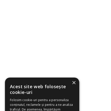
×
Acest site web folosește
cookie-uri
Folosim cookie-uri pentru a personaliza
conținutul, reclamele și pentru a ne analiza
traficul. De asemenea, împărtășim