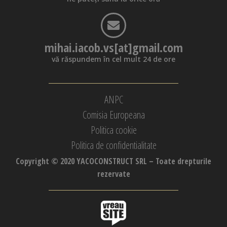
mihai.iacob.vs[at]gmail.com
vă răspundem în cel mult 24 de ore
ANPC
Comisia Europeana
Politica cookie
Politica de confidentialitate
Copyright © 2020 YACOCONSTRUCT SRL – Toate drepturile
rezervate