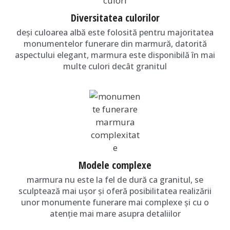
Diversitatea culorilor
deși culoarea albă este folosită pentru majoritatea
monumentelor funerare din marmură, datorită
aspectului elegant, marmura este disponibilă în mai
multe culori decât granitul
Modele complexe
marmura nu este la fel de dură ca granitul, se
sculptează mai ușor și oferă posibilitatea realizării
unor monumente funerare mai complexe și cu o
atenţie mai mare asupra detaliilor