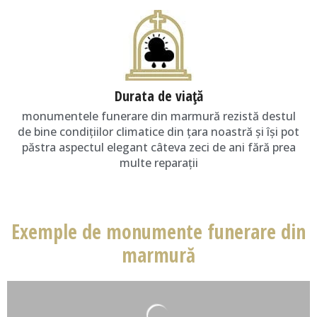
Durata de viaţă
monumentele funerare din marmură rezistă destul
de bine condiţiilor climatice din ţara noastră și își pot
păstra aspectul elegant câteva zeci de ani fără prea
multe reparaţii
Exemple de monumente funerare din
marmură